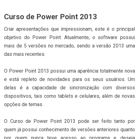
Curso de Power Point 2013
Criar apresentações que impressionam, este é o principal
objetivo do Power Point. Atualmente, o software possui
mais de 5 versões no mercado, sendo a versão 2013 uma
das mais recentes.
O Power Point 2013 possui uma aparência totalmente nova
e está repleto de novidades para os seus usuários. Um
delas é a capacidade de sincronização com diversos
dispositivos, tais como tablets e celulares, além de novas
opções de temas.
O Curso de Power Point 2013 pode ser feito tanto por
quem já possui conhecimento de versões anteriores quanto
por quem nunca teve acesso ao programa e deseja