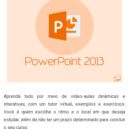
Aprenda tudo por meio de vídeo-aulas dinâmicas e
interativas, com um tutor virtual, exemplos e exercícios.
Você é quem escolhe o ritmo e o local em que deseja
estudar, além de não ter um prazo determinado para concluir
o seu curso.