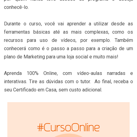
conhecê-lo.
Durante o curso, você vai aprender a utilizar desde as
ferramentas básicas até as mais complexas, como os
recursos para uso de vídeos, por exemplo. Também
conhecerá como é o passo a passo para a criação de um
plano de Marketing para uma loja social e muito mais!
Aprenda 100% Online, com vídeo-aulas narradas e
interativas. Tire as dúvidas com o tutor. Ao final, receba o
seu Certificado em Casa, sem custo adicional.