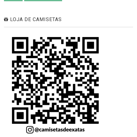
LOJA DE CAMISETAS