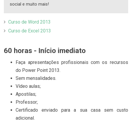
social e muito mais!
Curso de Word 2013
Curso de Excel 2013
60 horas - Início imediato
Faça apresentações profissionais com os recursos
do Power Point 2013.
Sem mensalidades.
Vídeo aulas;
Apostilas;
Professor;
Certificado enviado para a sua casa sem custo
adicional.