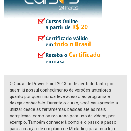
O Curso de Power Point 2013 pode ser feito tanto por
quem já possui conhecimento de versões anteriores
quanto por quem nunca teve acesso ao programa e
deseja conhecê-lo. Durante o curso, você vai aprender a
utilizar desde as ferramentas básicas até as mais
complexas, como os recursos para uso de vídeos, por
exemplo. Também conhecerá como é o passo a passo
para a criação de um plano de Marketing para uma loja