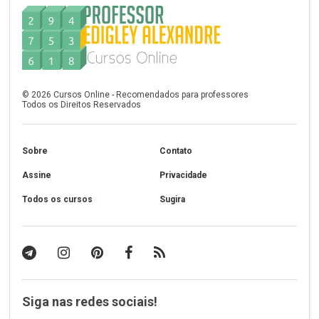
©
2026
Cursos Online - Recomendados para professores
Todos os Direitos Reservados
Sobre
Contato
Assine
Privacidade
Todos os cursos
Sugira
Siga nas redes sociais!