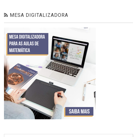
MESA DIGITALIZADORA